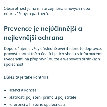
Obezřetnost je na místě zejména u nových nebo
neprověřených partnerů.
Prevence je nejúčinnější a
nejlevnější ochrana
Doporučujeme vždy důsledně ověřit identitu dopravce,
pravost kontaktních údajů i jejich shodu s informacemi
uvedenými na přepravní burze a webových stránkách
společnosti.
Důležitá je také kontrola:
licencí a koncesí
platnosti pojištění přímo u pojistitele
referencí a historie společnosti