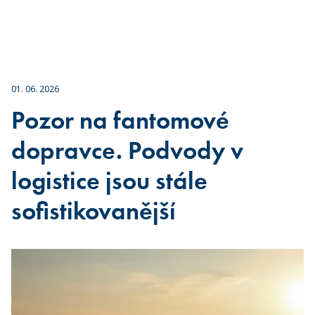
01. 06. 2026
Pozor na fantomové
dopravce. Podvody v
logistice jsou stále
sofistikovanější