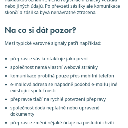
nebo jiných údajů. Po převzetí zásilky ale komunikace
skončí a zásilka bývá nenávratně ztracena.
Na co si dát pozor?
Mezi typické varovné signály patří například:
přepravce vás kontaktuje jako první
společnost nemá vlastní webové stránky
komunikace probíhá pouze přes mobilní telefon
e-mailová adresa se nápadně podobá e-mailu jiné
existující společnosti
přepravce tlačí na rychlé potvrzení přepravy
společnost dodá neplatné nebo upravené
dokumenty
přepravce změní nějaké údaje na poslední chvíli