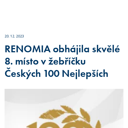
20. 12. 2023
RENOMIA obhájila skvělé
8. místo v žebříčku
Českých 100 Nejlepších