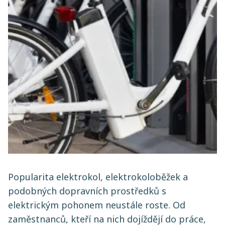
Popularita elektrokol, elektrokoloběžek a
podobných dopravních prostředků s
elektrickým pohonem neustále roste. Od
zaměstnanců, kteří na nich dojíždějí do práce,