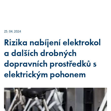
25. 04. 2024
Rizika nabíjení elektrokol
a dalších drobných
dopravních prostředků s
elektrickým pohonem